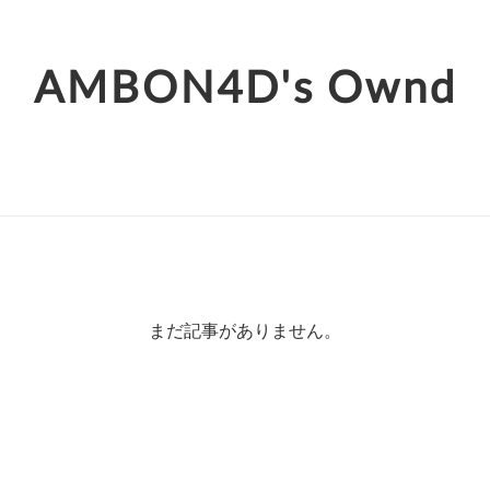
AMBON4D's Ownd
まだ記事がありません。