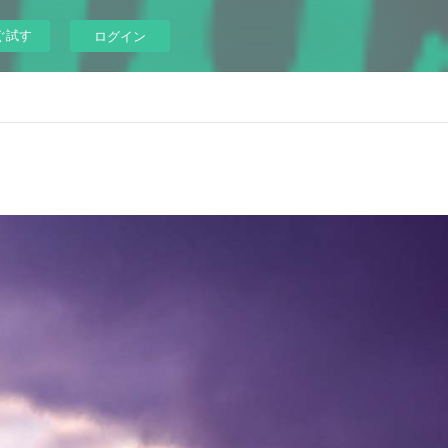
ぐ試す
ログイン